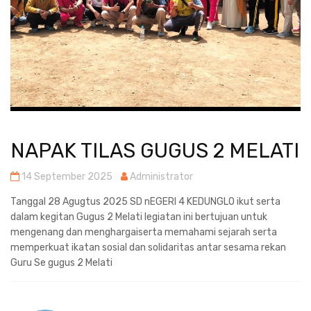
NAPAK TILAS GUGUS 2 MELATI
14 September 2025
Administrator
Tanggal 28 Agugtus 2025 SD nEGERI 4 KEDUNGLO ikut serta
dalam kegitan Gugus 2 Melati legiatan ini bertujuan untuk
mengenang dan menghargaiserta memahami sejarah serta
memperkuat ikatan sosial dan solidaritas antar sesama rekan
Guru Se gugus 2 Melati