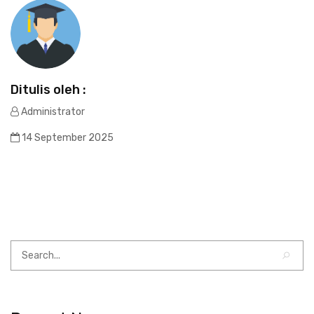
Ditulis oleh :
Administrator
14 September 2025