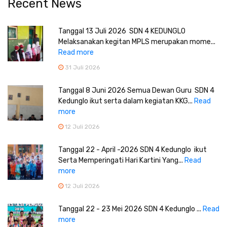
Recent News
Tanggal 13 Juli 2026 SDN 4 KEDUNGLO
Melaksanakan kegitan MPLS merupakan mome...
Read more
31 Juli 2026
Tanggal 8 Juni 2026 Semua Dewan Guru SDN 4
Kedunglo ikut serta dalam kegiatan KKG...
Read
more
12 Juli 2026
Tanggal 22 - April -2026 SDN 4 Kedunglo ikut
Serta Memperingati Hari Kartini Yang...
Read
more
12 Juli 2026
Tanggal 22 - 23 Mei 2026 SDN 4 Kedunglo ...
Read
more