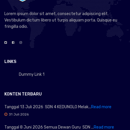
Lorem ipsum dolor sit amet, consectetur adipiscing elit.
Vestibulum dictum libero ut turpis aliquam porta. Quisque eu
fringilla odio.
LINKS
Dummy Link 1
KONTEN TERBARU
Tanggal 13 Juli 2026 SDN 4 KEDUNGLO Melak...
Read more
31 Juli 2026
Tanggal 8 Juni 2026 Semua Dewan Guru SDN ...
Read more