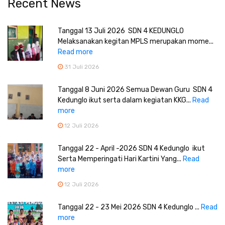
Recent News
Tanggal 13 Juli 2026 SDN 4 KEDUNGLO
Melaksanakan kegitan MPLS merupakan mome...
Read more
31 Juli 2026
Tanggal 8 Juni 2026 Semua Dewan Guru SDN 4
Kedunglo ikut serta dalam kegiatan KKG...
Read
more
12 Juli 2026
Tanggal 22 - April -2026 SDN 4 Kedunglo ikut
Serta Memperingati Hari Kartini Yang...
Read
more
12 Juli 2026
Tanggal 22 - 23 Mei 2026 SDN 4 Kedunglo ...
Read
more