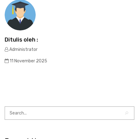
Ditulis oleh :
Administrator
11 November 2025