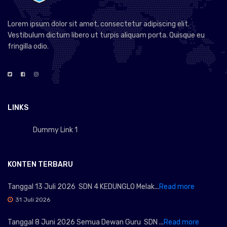
Lorem ipsum dolor sit amet, consectetur adipiscing elit.
Vestibulum dictum libero ut turpis aliquam porta. Quisque eu
fringilla odio.
LINKS
Dummy Link 1
KONTEN TERBARU
Tanggal 13 Juli 2026 SDN 4 KEDUNGLO Melak...
Read more
31 Juli 2026
Tanggal 8 Juni 2026 Semua Dewan Guru SDN ...
Read more